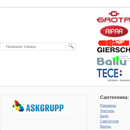
Сантехника:
Раковины
Унитазы
Биде
Смесители
Ванны