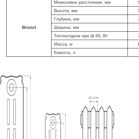
Межосевое расстояние, мм
Высота, мм
Глубина, мм
Bristol
Ширина, мм
Теплоотдача при Δt 60, Вт
Масса, кг
Емкость, л