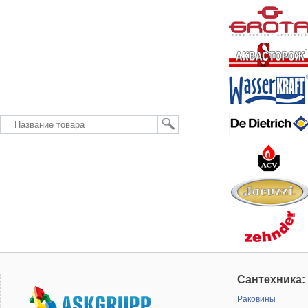
Сантехника:
Раковины