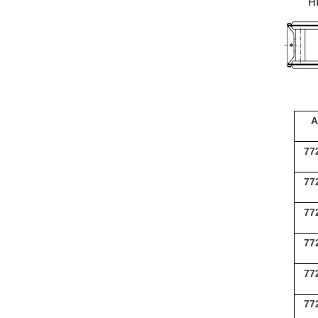
н
А
77
77
77
77
77
77