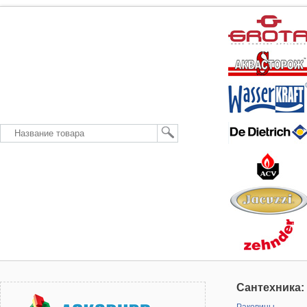
Сантехника: