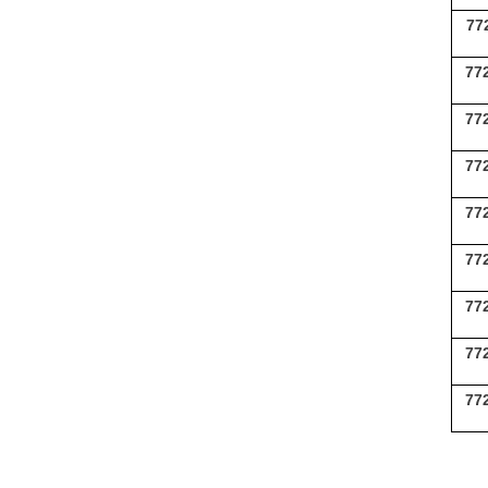
77
77
77
77
77
77
77
77
77