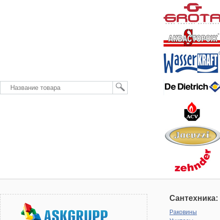
Сантехника:
Раковины