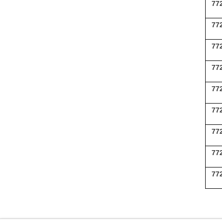
77
77
77
77
77
77
77
77
77