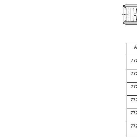
А
77
77
77
77
77
77