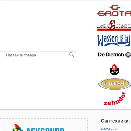
Сантехника:
Раковины