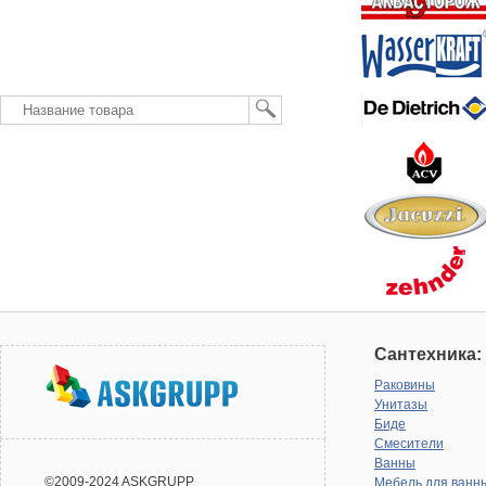
Сантехника:
Раковины
Унитазы
Биде
Смесители
Ванны
©2009-2024 ASKGRUPP
Мебель для ванн