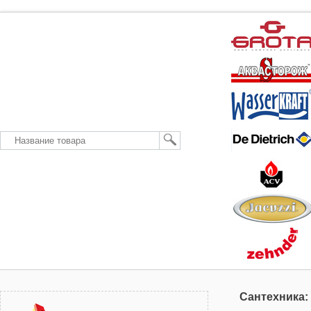
Сантехника: