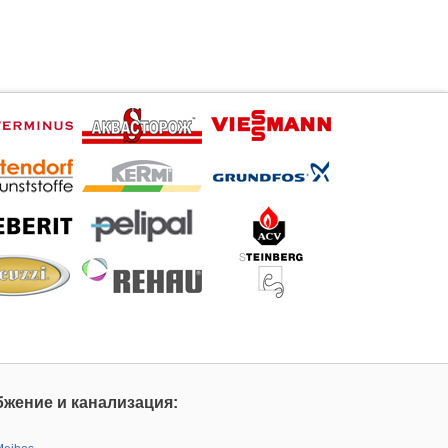
жение и канализация: