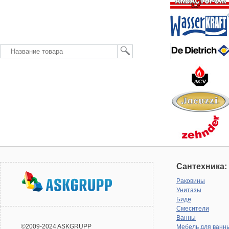
Сантехника:
Раковины
Унитазы
Биде
Смесители
Ванны
©2009-2024 ASKGRUPP
Мебель для ванн