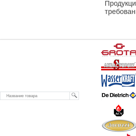
Продукци
требован