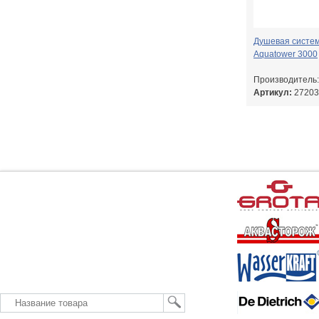
Душевая систе
Aquatower 3000
Производитель
Артикул:
27203