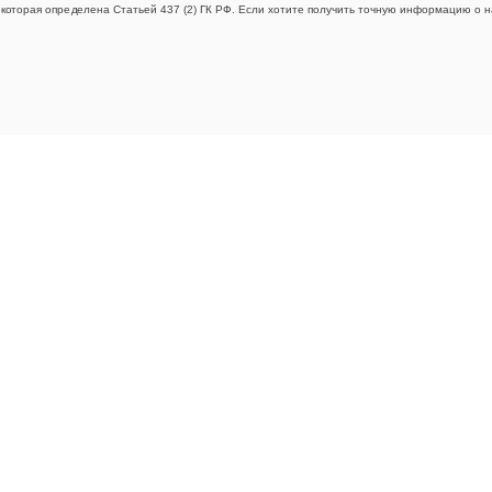
которая определена Статьей 437 (2) ГК РФ. Если хотите получить точную информацию о н