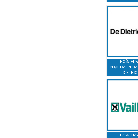
БОЙЛЕРЫ
ВОДОНАГРЕВА
DIETRIC
БОЙЛЕРЫ