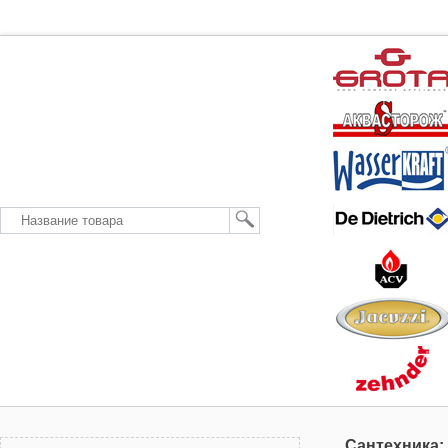
Сантехника: