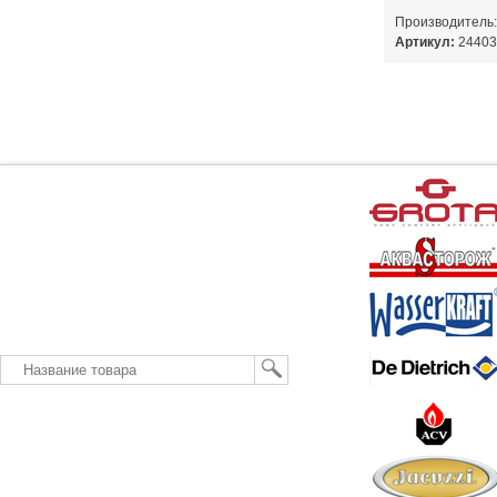
Производитель
Артикул:
24403