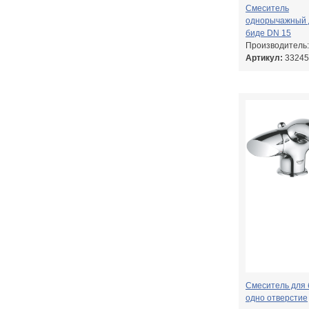
Смеситель
однорычажный 
биде DN 15
Производитель
Артикул:
33245
Смеситель для 
одно отверстие