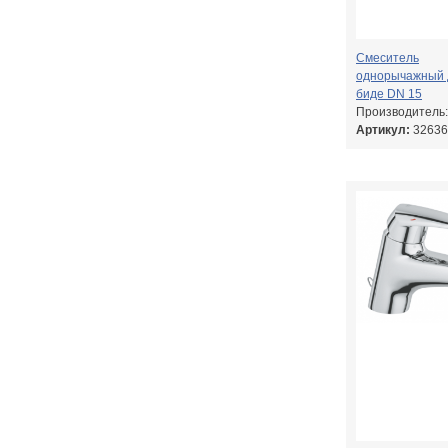
Смеситель
однорычажный 
биде DN 15
Производитель
Артикул:
32636