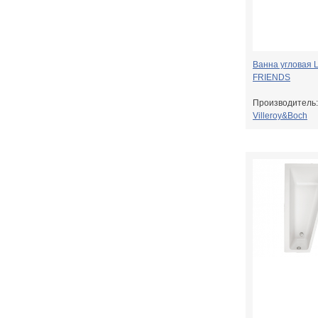
Ванна угловая 
FRIENDS
Производитель:
Villeroy&Boch