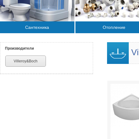
Сантехника
Отопление
Производители
Vi
Villeroy&Boch